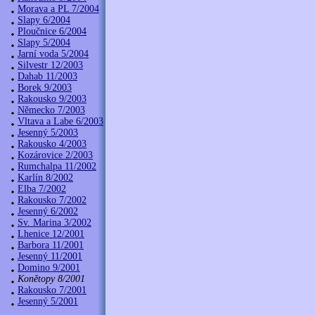
Morava a PL 7/2004
Slapy 6/2004
Ploučnice 6/2004
Slapy 5/2004
Jarní voda 5/2004
Silvestr 12/2003
Dahab 11/2003
Borek 9/2003
Rakousko 9/2003
Německo 7/2003
Vltava a Labe 6/2003
Jesenný 5/2003
Rakousko 4/2003
Kozárovice 2/2003
Rumchalpa 11/2002
Karlín 8/2002
Elba 7/2002
Rakousko 7/2002
Jesenný 6/2002
Sv. Marina 3/2002
Lhenice 12/2001
Barbora 11/2001
Jesenný 11/2001
Domino 9/2001
Konětopy 8/2001
Rakousko 7/2001
Jesenný 5/2001